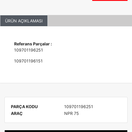
ÜRÜN AÇIKLAMASI
Referans Parçalar :
109701196251
109701196151
PARÇA KODU
109701196251
ARAÇ
NPR 75