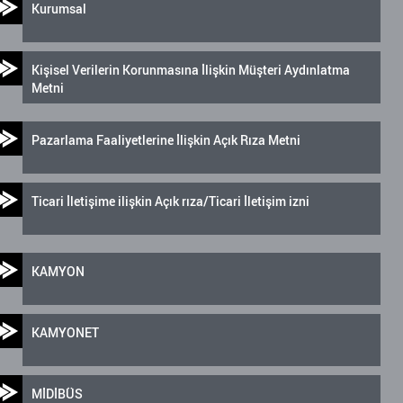
Kurumsal
Kişisel Verilerin Korunmasına İlişkin Müşteri Aydınlatma
Metni
Pazarlama Faaliyetlerine İlişkin Açık Rıza Metni
Ticari İletişime ilişkin Açık rıza/Ticari İletişim izni
KAMYON
KAMYONET
MİDİBÜS