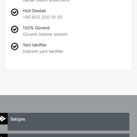
Hızlı Destek
+90 850 200 19 00
100% Güvenli
Güvenli ödeme sistemi
Yeni teklifler
İndirimli yeni teklifler
İletişim