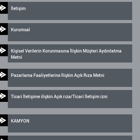
İletişim
Kurumsal
Kişisel Verilerin Korunmasına İlişkin Müşteri Aydınlatma
Metni
Pazarlama Faaliyetlerine İlişkin Açık Rıza Metni
Ticari İletişime ilişkin Açık rıza/Ticari İletişim izni
KAMYON