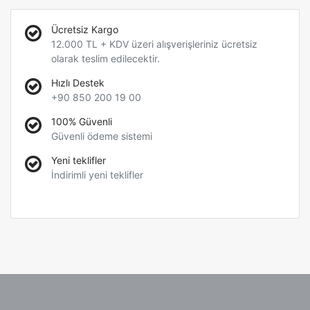
Ücretsiz Kargo
12.000 TL + KDV üzeri alışverişleriniz ücretsiz
olarak teslim edilecektir.
Hızlı Destek
+90 850 200 19 00
100% Güvenli
Güvenli ödeme sistemi
Yeni teklifler
İndirimli yeni teklifler