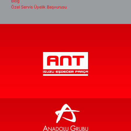
Blog
Özel Servis Üyelik Başvurusu