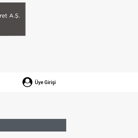
Üye Girişi