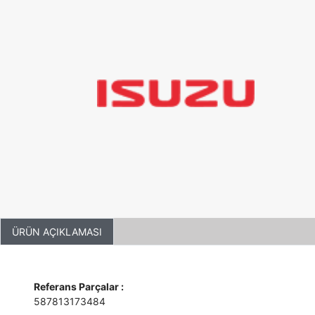
ÜRÜN AÇIKLAMASI
Referans Parçalar :
587813173484