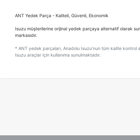
ANT Yedek Parça - Kaliteli, Güvenli, Ekonomik
Isuzu müşterilerine orijinal yedek parçaya alternatif olarak s
markasıdır.
* ANT yedek parçaları, Anadolu Isuzu’nun tüm kalite kontrol
Isuzu araçlar için kullanıma sunulmaktadır.