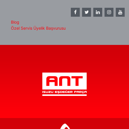
Blog
Özel Servis Üyelik Başvurusu