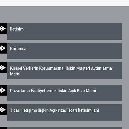
İletişim
Kurumsal
Kişisel Verilerin Korunmasına İlişkin Müşteri Aydınlatma
Metni
Pazarlama Faaliyetlerine İlişkin Açık Rıza Metni
Ticari İletişime ilişkin Açık rıza/Ticari İletişim izni