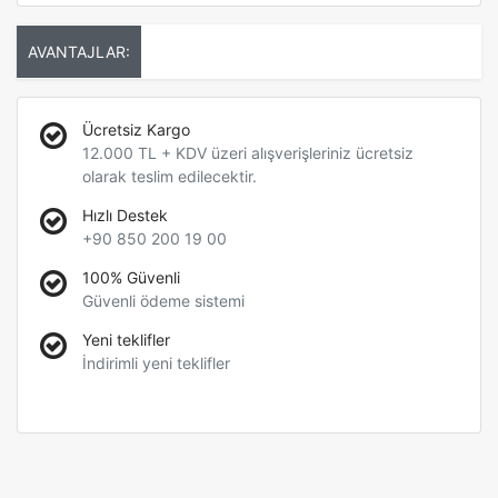
AVANTAJLAR:
Ücretsiz Kargo
12.000 TL + KDV üzeri alışverişleriniz ücretsiz
olarak teslim edilecektir.
Hızlı Destek
+90 850 200 19 00
100% Güvenli
Güvenli ödeme sistemi
Yeni teklifler
İndirimli yeni teklifler