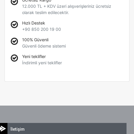
12.000 TL + KDV üzeri alışverişleriniz ücretsiz
olarak teslim edilecektir.
Hızlı Destek
+90 850 200 19 00
100% Güvenli
Güvenli ödeme sistemi
Yeni teklifler
İndirimli yeni teklifler
İletişim