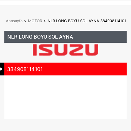
Anasayfa
>
MOTOR
>
NLR LONG BOYU SOL AYNA 384908114101
NLR LONG BOYU SOL AYNA
384908114101