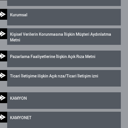
Kurumsal
Kişisel Verilerin Korunmasına İlişkin Müşteri Aydınlatma
Metni
Pazarlama Faaliyetlerine İlişkin Açık Rıza Metni
Ticari İletişime ilişkin Açık rıza/Ticari İletişim izni
KAMYON
KAMYONET