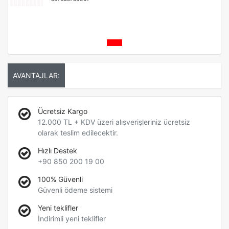
AVANTAJLAR:
Ücretsiz Kargo
12.000 TL + KDV üzeri alışverişleriniz ücretsiz
olarak teslim edilecektir.
Hızlı Destek
+90 850 200 19 00
100% Güvenli
Güvenli ödeme sistemi
Yeni teklifler
İndirimli yeni teklifler