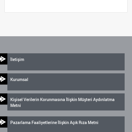
İletişim
Kurumsal
Kişisel Verilerin Korunmasına İlişkin Müşteri Aydınlatma
Metni
Pazarlama Faaliyetlerine İlişkin Açık Rıza Metni