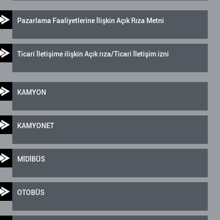
Pazarlama Faaliyetlerine İlişkin Açık Rıza Metni
Ticari İletişime ilişkin Açık rıza/Ticari İletişim izni
KAMYON
KAMYONET
MİDİBÜS
OTOBÜS