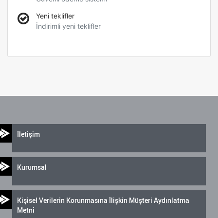
Yeni teklifler
İndirimli yeni teklifler
İletişim
Kurumsal
Kişisel Verilerin Korunmasına İlişkin Müşteri Aydınlatma
Metni