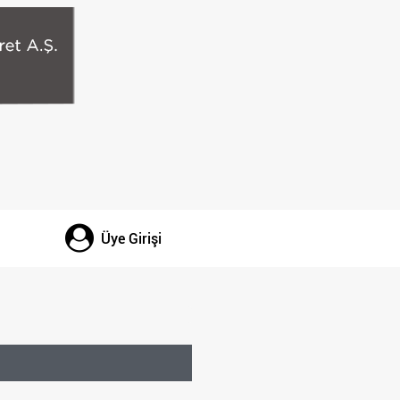
Üye Girişi