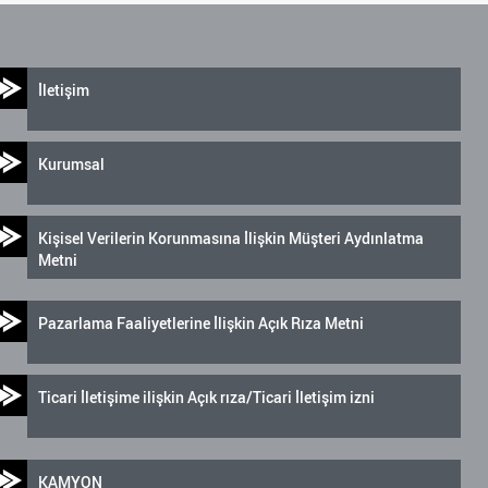
İletişim
Kurumsal
Kişisel Verilerin Korunmasına İlişkin Müşteri Aydınlatma
Metni
Pazarlama Faaliyetlerine İlişkin Açık Rıza Metni
Ticari İletişime ilişkin Açık rıza/Ticari İletişim izni
KAMYON