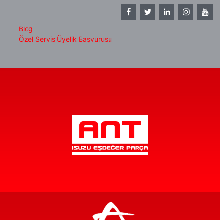
Blog
Özel Servis Üyelik Başvurusu