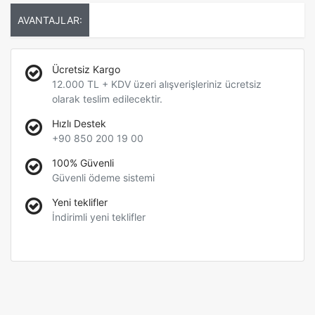
AVANTAJLAR:
Ücretsiz Kargo
12.000 TL + KDV üzeri alışverişleriniz ücretsiz
olarak teslim edilecektir.
Hızlı Destek
+90 850 200 19 00
100% Güvenli
Güvenli ödeme sistemi
Yeni teklifler
İndirimli yeni teklifler