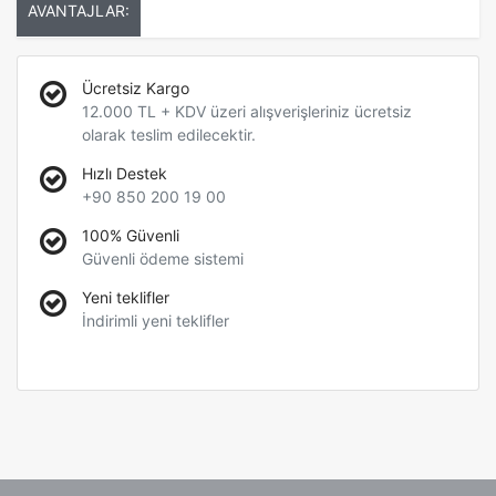
AVANTAJLAR:
Ücretsiz Kargo
12.000 TL + KDV üzeri alışverişleriniz ücretsiz
olarak teslim edilecektir.
Hızlı Destek
+90 850 200 19 00
100% Güvenli
Güvenli ödeme sistemi
Yeni teklifler
İndirimli yeni teklifler