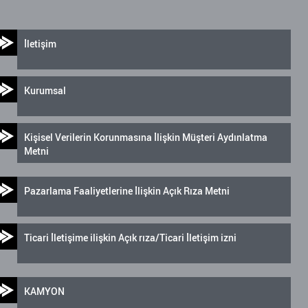
İletişim
Kurumsal
Kişisel Verilerin Korunmasına İlişkin Müşteri Aydınlatma
Metni
Pazarlama Faaliyetlerine İlişkin Açık Rıza Metni
Ticari İletişime ilişkin Açık rıza/Ticari İletişim izni
KAMYON