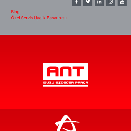
Blog
Özel Servis Üyelik Başvurusu