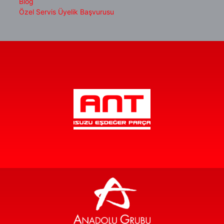
Blog
Özel Servis Üyelik Başvurusu