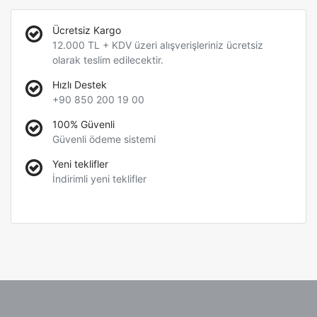
Ücretsiz Kargo
12.000 TL + KDV üzeri alışverişleriniz ücretsiz
olarak teslim edilecektir.
Hızlı Destek
+90 850 200 19 00
100% Güvenli
Güvenli ödeme sistemi
Yeni teklifler
İndirimli yeni teklifler