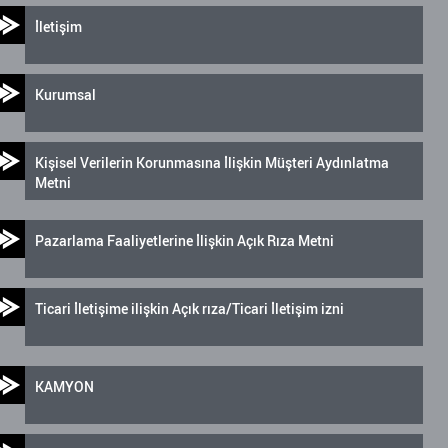
İletişim
Kurumsal
Kişisel Verilerin Korunmasına İlişkin Müşteri Aydınlatma
Metni
Pazarlama Faaliyetlerine İlişkin Açık Rıza Metni
Ticari İletişime ilişkin Açık rıza/Ticari İletişim izni
KAMYON