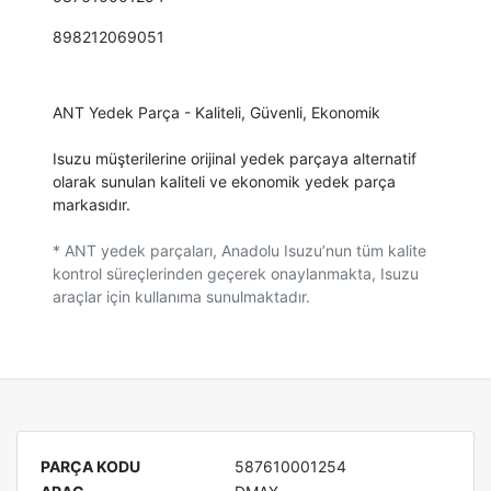
898212069051
ANT Yedek Parça - Kaliteli, Güvenli, Ekonomik
Isuzu müşterilerine orijinal yedek parçaya alternatif
olarak sunulan kaliteli ve ekonomik yedek parça
markasıdır.
* ANT yedek parçaları, Anadolu Isuzu’nun tüm kalite
kontrol süreçlerinden geçerek onaylanmakta, Isuzu
araçlar için kullanıma sunulmaktadır.
PARÇA KODU
587610001254