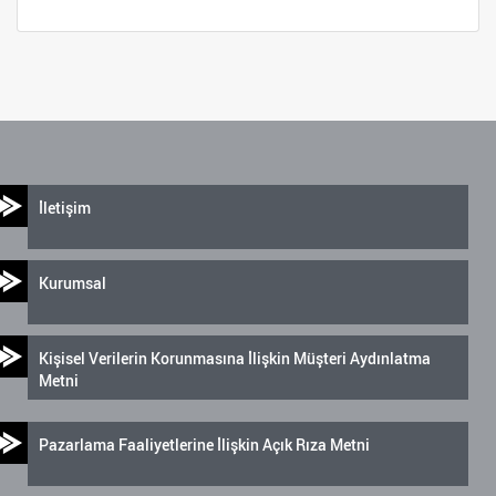
İletişim
Kurumsal
Kişisel Verilerin Korunmasına İlişkin Müşteri Aydınlatma
Metni
Pazarlama Faaliyetlerine İlişkin Açık Rıza Metni