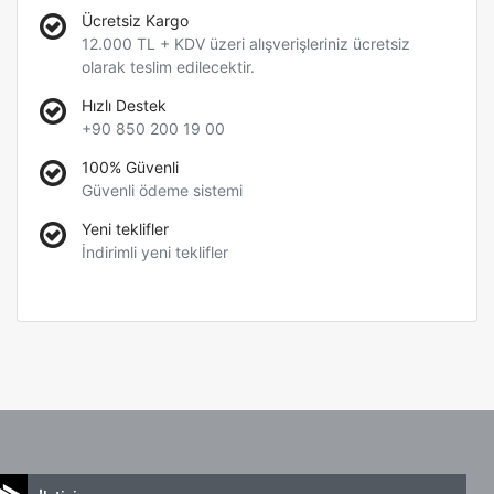
Ücretsiz Kargo
12.000 TL + KDV üzeri alışverişleriniz ücretsiz
olarak teslim edilecektir.
Hızlı Destek
+90 850 200 19 00
100% Güvenli
Güvenli ödeme sistemi
Yeni teklifler
İndirimli yeni teklifler