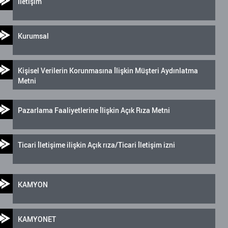
İletişim
Kurumsal
Kişisel Verilerin Korunmasına İlişkin Müşteri Aydınlatma
Metni
Pazarlama Faaliyetlerine İlişkin Açık Rıza Metni
Ticari İletişime ilişkin Açık rıza/Ticari İletişim izni
KAMYON
KAMYONET