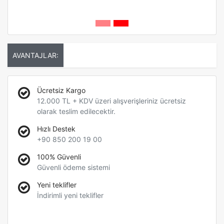
AVANTAJLAR:
Ücretsiz Kargo
12.000 TL + KDV üzeri alışverişleriniz ücretsiz
olarak teslim edilecektir.
Hızlı Destek
+90 850 200 19 00
100% Güvenli
Güvenli ödeme sistemi
Yeni teklifler
İndirimli yeni teklifler