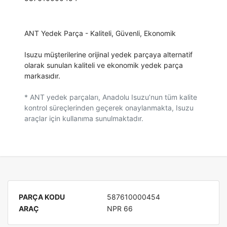
ANT Yedek Parça - Kaliteli, Güvenli, Ekonomik
Isuzu müşterilerine orijinal yedek parçaya alternatif
olarak sunulan kaliteli ve ekonomik yedek parça
markasıdır.
* ANT yedek parçaları, Anadolu Isuzu’nun tüm kalite
kontrol süreçlerinden geçerek onaylanmakta, Isuzu
araçlar için kullanıma sunulmaktadır.
PARÇA KODU
587610000454
ARAÇ
NPR 66