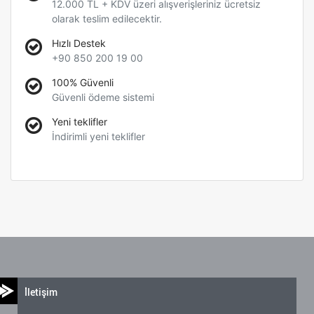
12.000 TL + KDV üzeri alışverişleriniz ücretsiz
olarak teslim edilecektir.
Hızlı Destek
+90 850 200 19 00
100% Güvenli
Güvenli ödeme sistemi
Yeni teklifler
İndirimli yeni teklifler
İletişim