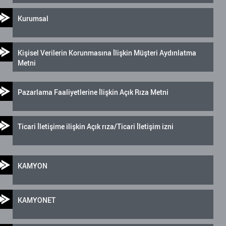
Kurumsal
Kişisel Verilerin Korunmasına İlişkin Müşteri Aydınlatma
Metni
Pazarlama Faaliyetlerine İlişkin Açık Rıza Metni
Ticari İletişime ilişkin Açık rıza/Ticari İletişim izni
KAMYON
KAMYONET