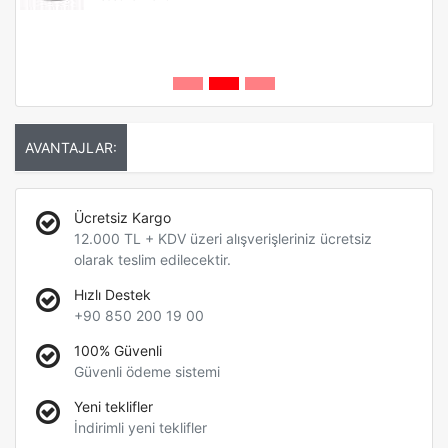
AVANTAJLAR:
Ücretsiz Kargo
12.000 TL + KDV üzeri alışverişleriniz ücretsiz
olarak teslim edilecektir.
Hızlı Destek
+90 850 200 19 00
100% Güvenli
Güvenli ödeme sistemi
Yeni teklifler
İndirimli yeni teklifler