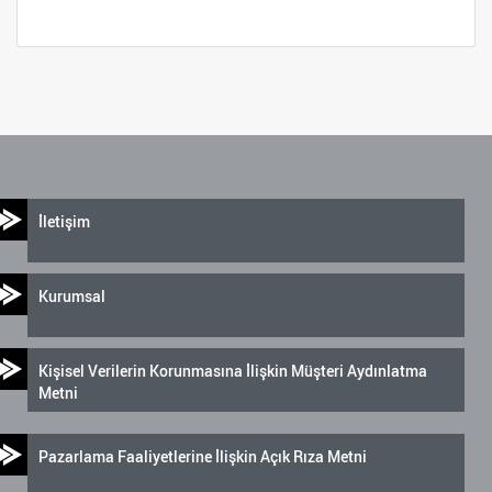
İletişim
Kurumsal
Kişisel Verilerin Korunmasına İlişkin Müşteri Aydınlatma
Metni
Pazarlama Faaliyetlerine İlişkin Açık Rıza Metni