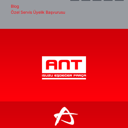
Blog
Özel Servis Üyelik Başvurusu