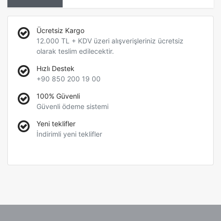
Ücretsiz Kargo
12.000 TL + KDV üzeri alışverişleriniz ücretsiz
olarak teslim edilecektir.
Hızlı Destek
+90 850 200 19 00
100% Güvenli
Güvenli ödeme sistemi
Yeni teklifler
İndirimli yeni teklifler