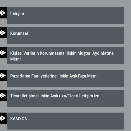
İletişim
Kurumsal
Kişisel Verilerin Korunmasına İlişkin Müşteri Aydınlatma
Metni
Pazarlama Faaliyetlerine İlişkin Açık Rıza Metni
Ticari İletişime ilişkin Açık rıza/Ticari İletişim izni
KAMYON