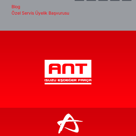
Blog
Özel Servis Üyelik Başvurusu