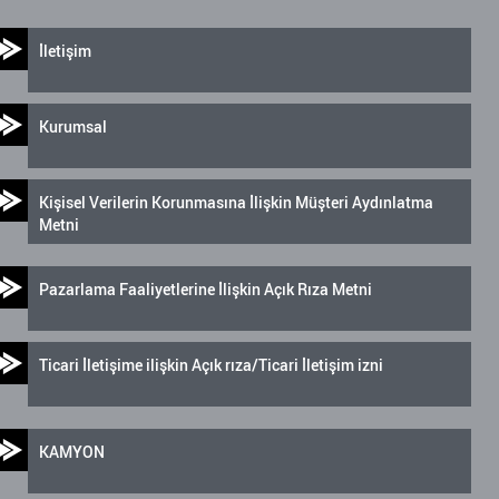
İletişim
Kurumsal
Kişisel Verilerin Korunmasına İlişkin Müşteri Aydınlatma
Metni
Pazarlama Faaliyetlerine İlişkin Açık Rıza Metni
Ticari İletişime ilişkin Açık rıza/Ticari İletişim izni
KAMYON