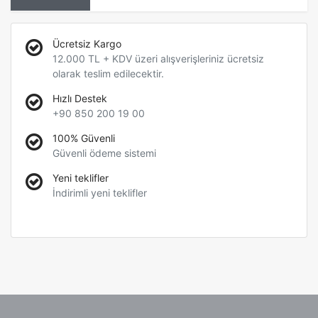
Ücretsiz Kargo
12.000 TL + KDV üzeri alışverişleriniz ücretsiz
olarak teslim edilecektir.
Hızlı Destek
+90 850 200 19 00
100% Güvenli
Güvenli ödeme sistemi
Yeni teklifler
İndirimli yeni teklifler