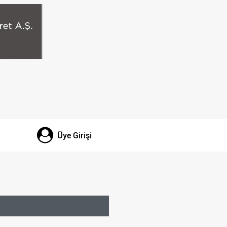
Üye Girişi