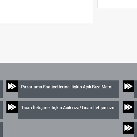
Pazarlama Faaliyetlerine İlişkin Açık Rıza Metni
Ticari İletişime ilişkin Açık rıza/Ticari İletişim izni