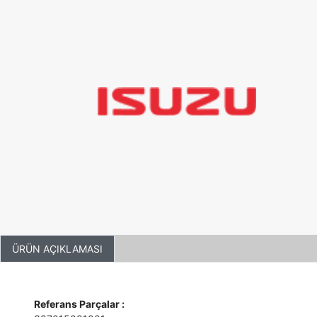
ÜRÜN AÇIKLAMASI
Referans Parçalar :