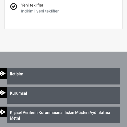
Yeni teklifler
İndirimli yeni teklifler
İletişim
Kurumsal
Kişisel Verilerin Korunmasına İlişkin Müşteri Aydınlatma
Metni