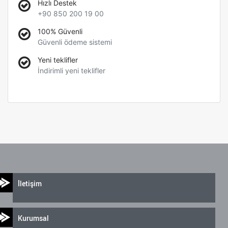
Hızlı Destek
+90 850 200 19 00
100% Güvenli
Güvenli ödeme sistemi
Yeni teklifler
İndirimli yeni teklifler
İletişim
Kurumsal