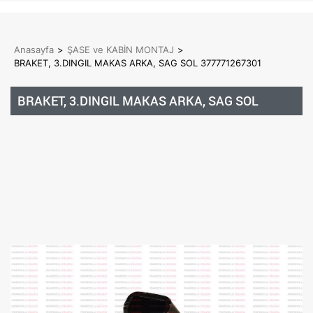
Anasayfa
>
ŞASE ve KABİN MONTAJ
>
BRAKET, 3.DINGIL MAKAS ARKA, SAG SOL 377771267301
BRAKET, 3.DINGIL MAKAS ARKA, SAG SOL