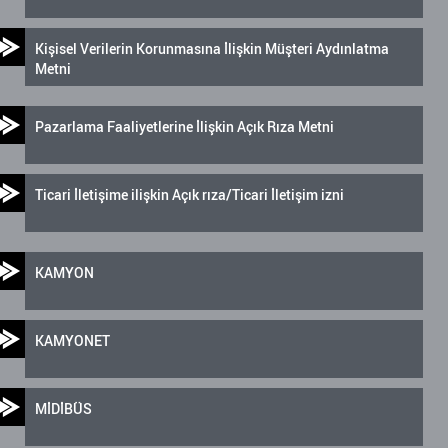
Kişisel Verilerin Korunmasına İlişkin Müşteri Aydınlatma
Metni
Pazarlama Faaliyetlerine İlişkin Açık Rıza Metni
Ticari İletişime ilişkin Açık rıza/Ticari İletişim izni
KAMYON
KAMYONET
MİDİBÜS