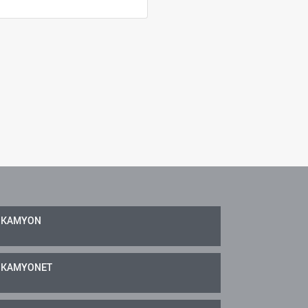
KAMYON
KAMYONET