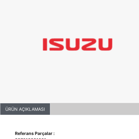
ÜRÜN AÇIKLAMASI
Referans Parçalar :