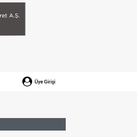
Üye Girişi