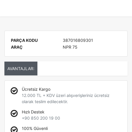
PARÇA KODU
387016809301
ARAÇ
NPR 75
AVANTAJLAR:
Ücretsiz Kargo
12.000 TL + KDV üzeri alışverişleriniz ücretsiz
olarak teslim edilecektir.
Hızlı Destek
+90 850 200 19 00
100% Güvenli