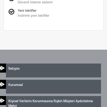
Güvenli ödeme sistemi
Yeni teklifler
İndirimli yeni teklifler
İletişim
Kurumsal
Kişisel Verilerin Korunmasına İlişkin Müşteri Aydınlatma
Metni