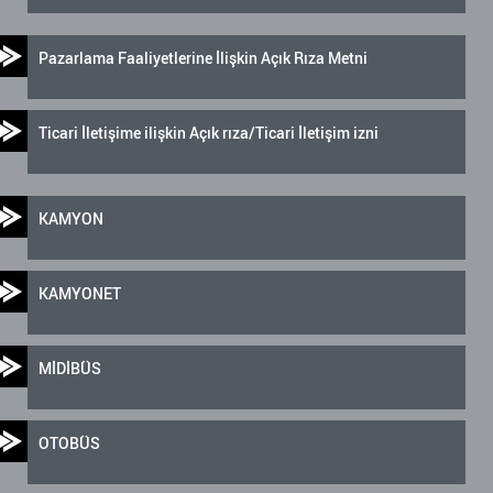
Pazarlama Faaliyetlerine İlişkin Açık Rıza Metni
Ticari İletişime ilişkin Açık rıza/Ticari İletişim izni
KAMYON
KAMYONET
MİDİBÜS
OTOBÜS