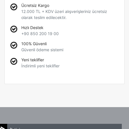
Ücretsiz Kargo
12.000 TL + KDV üzeri alışverişleriniz ücretsiz
olarak teslim edilecektir.
Hızlı Destek
+90 850 200 19 00
100% Güvenli
Güvenli ödeme sistemi
Yeni teklifler
İndirimli yeni teklifler