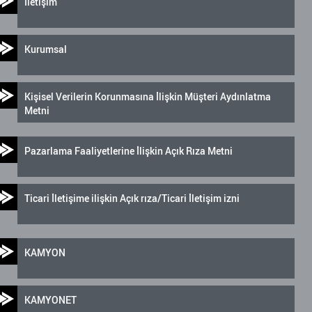
İletişim
Kurumsal
Kişisel Verilerin Korunmasına İlişkin Müşteri Aydınlatma
Metni
Pazarlama Faaliyetlerine İlişkin Açık Rıza Metni
Ticari İletişime ilişkin Açık rıza/Ticari İletişim izni
KAMYON
KAMYONET