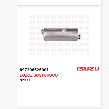
897206525001
EGZOZ SUSTURUCU
NPR 66