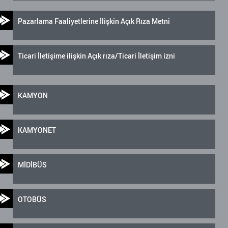
Pazarlama Faaliyetlerine İlişkin Açık Rıza Metni
Ticari İletişime ilişkin Açık rıza/Ticari İletişim izni
KAMYON
KAMYONET
MİDİBÜS
OTOBÜS