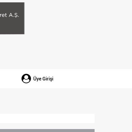
Üye Girişi