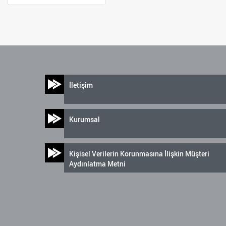
İletişim
Kurumsal
Kişisel Verilerin Korunmasına İlişkin Müşteri
Aydınlatma Metni