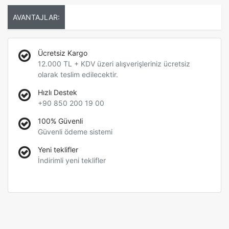
AVANTAJLAR:
Ücretsiz Kargo
12.000 TL + KDV üzeri alışverişleriniz ücretsiz
olarak teslim edilecektir.
Hızlı Destek
+90 850 200 19 00
100% Güvenli
Güvenli ödeme sistemi
Yeni teklifler
İndirimli yeni teklifler