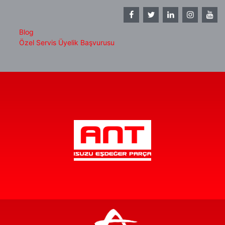
Blog
Özel Servis Üyelik Başvurusu