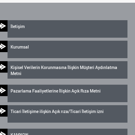
İletişim
Kurumsal
Kişisel Verilerin Korunmasına İlişkin Müşteri Aydınlatma
Metni
Pazarlama Faaliyetlerine İlişkin Açık Rıza Metni
Ticari İletişime ilişkin Açık rıza/Ticari İletişim izni
KAMYON