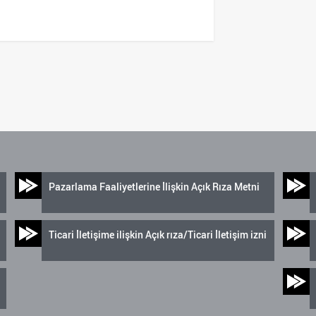
Pazarlama Faaliyetlerine İlişkin Açık Rıza Metni
Ticari İletişime ilişkin Açık rıza/Ticari İletişim izni