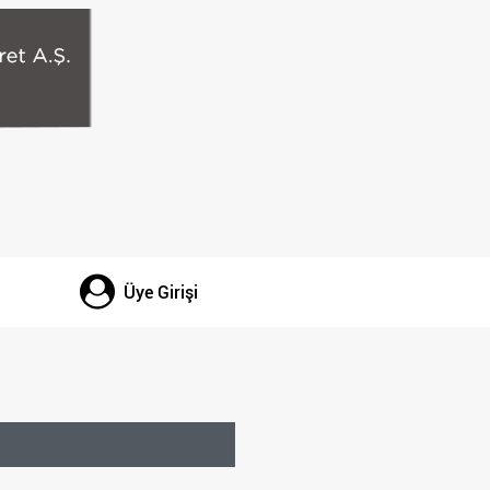
Üye Girişi