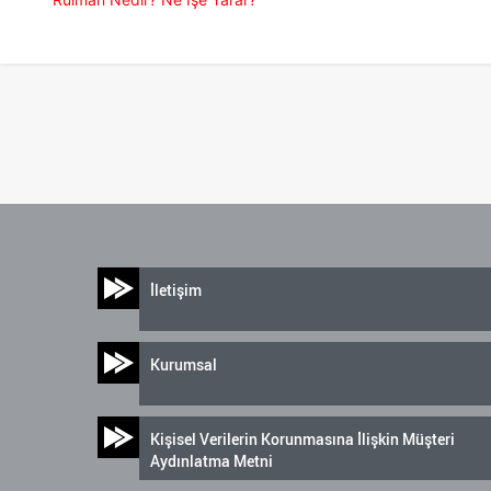
İletişim
Kurumsal
Kişisel Verilerin Korunmasına İlişkin Müşteri
Aydınlatma Metni