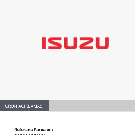
ÜRÜN AÇIKLAMASI
Referans Parçalar :