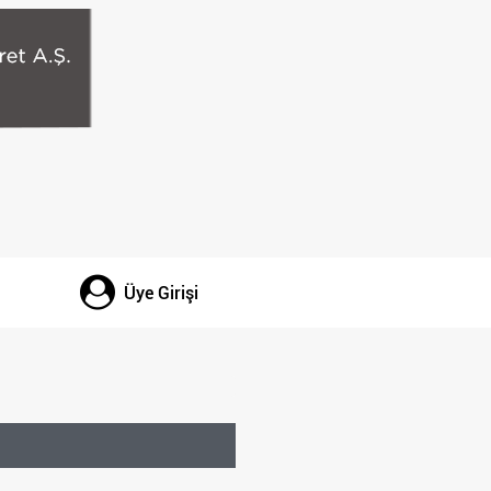
Üye Girişi