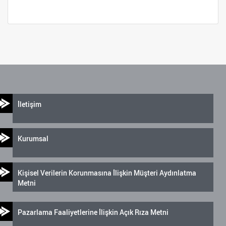
İletişim
Kurumsal
Kişisel Verilerin Korunmasına İlişkin Müşteri Aydınlatma
Metni
Pazarlama Faaliyetlerine İlişkin Açık Rıza Metni