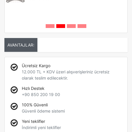
AVANTAJLAR:
Ücretsiz Kargo
12.000 TL + KDV üzeri alışverişleriniz ücretsiz
olarak teslim edilecektir.
Hızlı Destek
+90 850 200 19 00
100% Güvenli
Güvenli ödeme sistemi
Yeni teklifler
İndirimli yeni teklifler