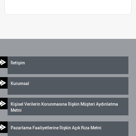
İletişim
Kurumsal
Kişisel Verilerin Korunmasına İlişkin Müşteri Aydınlatma
Metni
Pazarlama Faaliyetlerine İlişkin Açık Rıza Metni