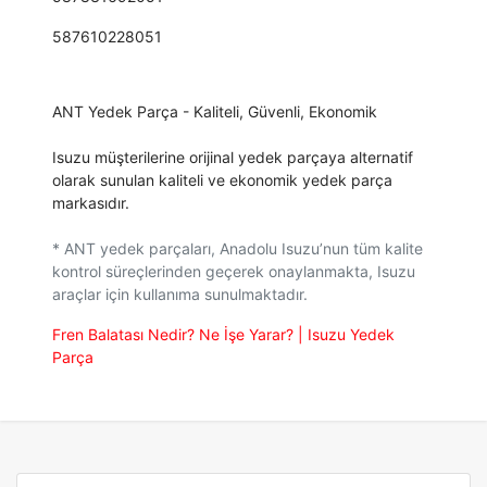
587610228051
ANT Yedek Parça - Kaliteli, Güvenli, Ekonomik
Isuzu müşterilerine orijinal yedek parçaya alternatif
olarak sunulan kaliteli ve ekonomik yedek parça
markasıdır.
* ANT yedek parçaları, Anadolu Isuzu’nun tüm kalite
kontrol süreçlerinden geçerek onaylanmakta, Isuzu
araçlar için kullanıma sunulmaktadır.
Fren Balatası Nedir? Ne İşe Yarar? | Isuzu Yedek
Parça