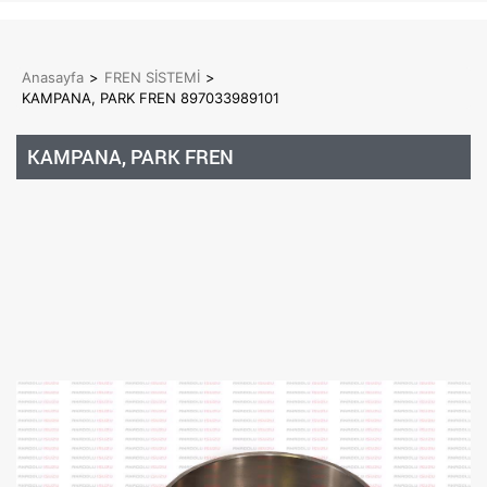
Anasayfa
>
FREN SİSTEMİ
>
KAMPANA, PARK FREN 897033989101
KAMPANA, PARK FREN