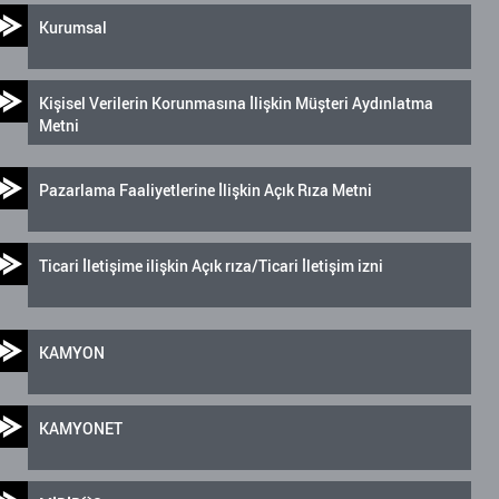
Kurumsal
Kişisel Verilerin Korunmasına İlişkin Müşteri Aydınlatma
Metni
Pazarlama Faaliyetlerine İlişkin Açık Rıza Metni
Ticari İletişime ilişkin Açık rıza/Ticari İletişim izni
KAMYON
KAMYONET