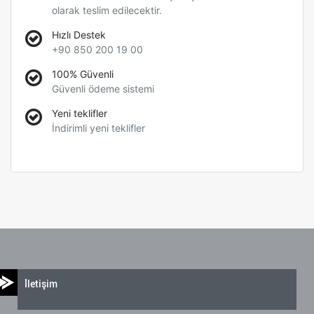
olarak teslim edilecektir.
Hızlı Destek
+90 850 200 19 00
100% Güvenli
Güvenli ödeme sistemi
Yeni teklifler
İndirimli yeni teklifler
İletişim