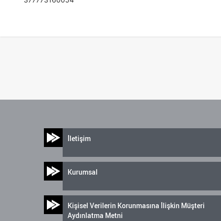
İletişim
Kurumsal
Kişisel Verilerin Korunmasına İlişkin Müşteri
Aydınlatma Metni