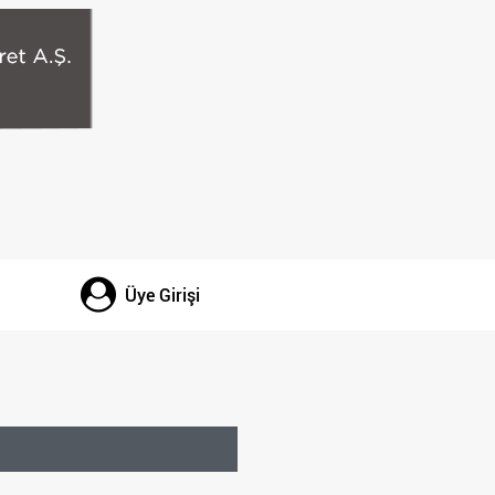
Üye Girişi