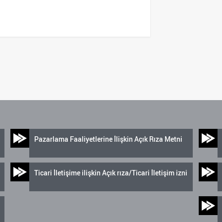
Pazarlama Faaliyetlerine İlişkin Açık Rıza Metni
Ticari İletişime ilişkin Açık rıza/Ticari İletişim izni