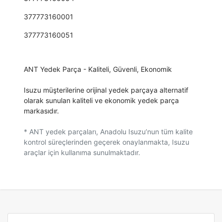
377773160001
377773160051
ANT Yedek Parça - Kaliteli, Güvenli, Ekonomik
Isuzu müşterilerine orijinal yedek parçaya alternatif
olarak sunulan kaliteli ve ekonomik yedek parça
markasıdır.
* ANT yedek parçaları, Anadolu Isuzu’nun tüm kalite
kontrol süreçlerinden geçerek onaylanmakta, Isuzu
araçlar için kullanıma sunulmaktadır.