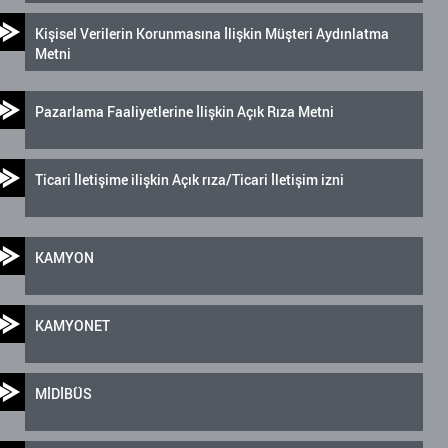
Kişisel Verilerin Korunmasına İlişkin Müşteri Aydınlatma
Metni
Pazarlama Faaliyetlerine İlişkin Açık Rıza Metni
Ticari İletişime ilişkin Açık rıza/Ticari İletişim izni
KAMYON
KAMYONET
MİDİBÜS