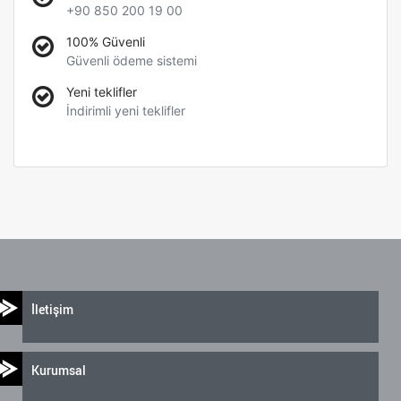
+90 850 200 19 00
100% Güvenli
Güvenli ödeme sistemi
Yeni teklifler
İndirimli yeni teklifler
İletişim
Kurumsal