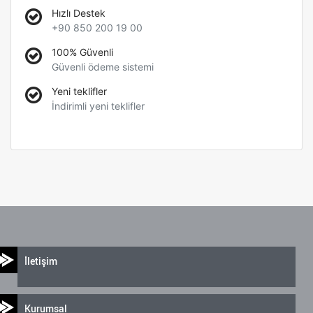
Hızlı Destek
+90 850 200 19 00
100% Güvenli
Güvenli ödeme sistemi
Yeni teklifler
İndirimli yeni teklifler
İletişim
Kurumsal