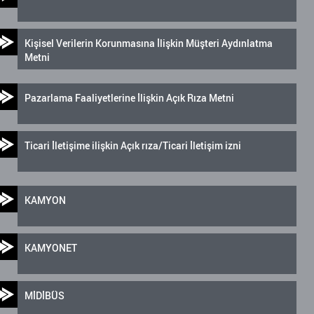
Kişisel Verilerin Korunmasına İlişkin Müşteri Aydınlatma
Metni
Pazarlama Faaliyetlerine İlişkin Açık Rıza Metni
Ticari İletişime ilişkin Açık rıza/Ticari İletişim izni
KAMYON
KAMYONET
MİDİBÜS