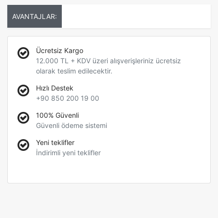
AVANTAJLAR:
Ücretsiz Kargo
12.000 TL + KDV üzeri alışverişleriniz ücretsiz
olarak teslim edilecektir.
Hızlı Destek
+90 850 200 19 00
100% Güvenli
Güvenli ödeme sistemi
Yeni teklifler
İndirimli yeni teklifler