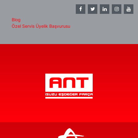
Blog
Özel Servis Üyelik Başvurusu