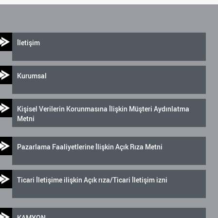
İletişim
Kurumsal
Kişisel Verilerin Korunmasına İlişkin Müşteri Aydınlatma
Metni
Pazarlama Faaliyetlerine İlişkin Açık Rıza Metni
Ticari İletişime ilişkin Açık rıza/Ticari İletişim izni
KAMYON