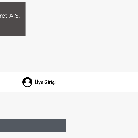
Üye Girişi