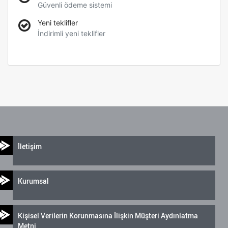
Güvenli ödeme sistemi
Yeni teklifler
İndirimli yeni teklifler
İletişim
Kurumsal
Kişisel Verilerin Korunmasına İlişkin Müşteri Aydınlatma
Metni