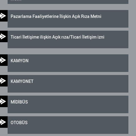
Pazarlama Faaliyetlerine İlişkin Açık Rıza Metni
Ticari İletişime ilişkin Açık rıza/Ticari İletişim izni
KAMYON
KAMYONET
MİDİBÜS
OTOBÜS